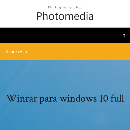
Winrar para windows 10 full