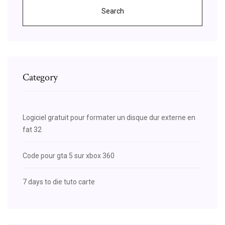
Search
Category
Logiciel gratuit pour formater un disque dur externe en
fat 32
Code pour gta 5 sur xbox 360
7 days to die tuto carte