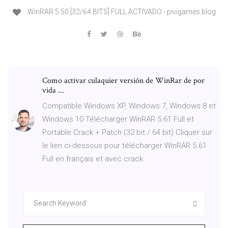
WinRAR 5.50 [32/64 BITS] FULL ACTIVADO - pivigames.blog
Como activar culaquier versión de WinRar de por
vida ...
Compatible Windows XP, Windows 7, Windows 8 et
Windows 10 Télécharger WinRAR 5.61 Full et
Portable Crack + Patch (32 bit / 64 bit) Cliquer sur
le lien ci-dessous pour télécharger WinRAR 5.61
Full en français et avec crack :