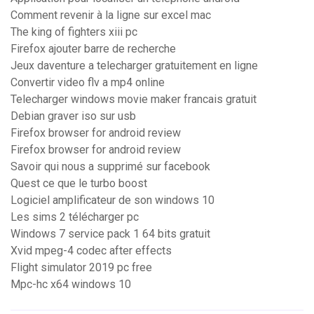
Comment revenir à la ligne sur excel mac
The king of fighters xiii pc
Firefox ajouter barre de recherche
Jeux daventure a telecharger gratuitement en ligne
Convertir video flv a mp4 online
Telecharger windows movie maker francais gratuit
Debian graver iso sur usb
Firefox browser for android review
Firefox browser for android review
Savoir qui nous a supprimé sur facebook
Quest ce que le turbo boost
Logiciel amplificateur de son windows 10
Les sims 2 télécharger pc
Windows 7 service pack 1 64 bits gratuit
Xvid mpeg-4 codec after effects
Flight simulator 2019 pc free
Mpc-hc x64 windows 10