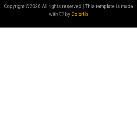
Copyright ©
2026 All rights reserved | This template is made
with
by
Colorlib