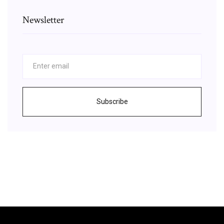
Newsletter
Subscribe