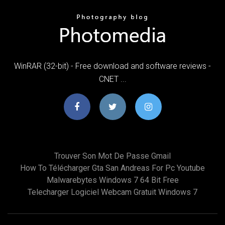
WinRAR (32-bit) - Free download and software reviews -
CNET ...
Trouver Son Mot De Passe Gmail
How To Télécharger Gta San Andreas For Pc Youtube
Malwarebytes Windows 7 64 Bit Free
Telecharger Logiciel Webcam Gratuit Windows 7